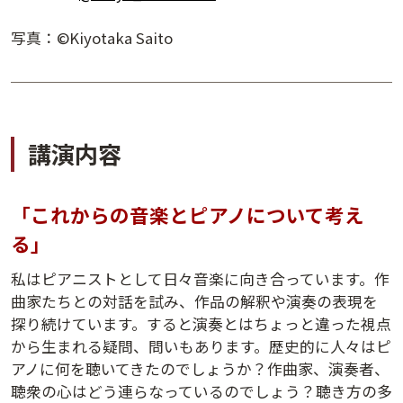
写真：©Kiyotaka Saito
講演内容
「これからの音楽とピアノについて考え
る」
私はピアニストとして日々音楽に向き合っています。作
夕学レポート
曲家たちとの対話を試み、作品の解釈や演奏の表現を
探り続けています。すると演奏とはちょっと違った視点
から生まれる疑問、問いもあります。歴史的に人々はピ
アノに何を聴いてきたのでしょうか？作曲家、演奏者、
聴衆の心はどう連らなっているのでしょう？聴き方の多