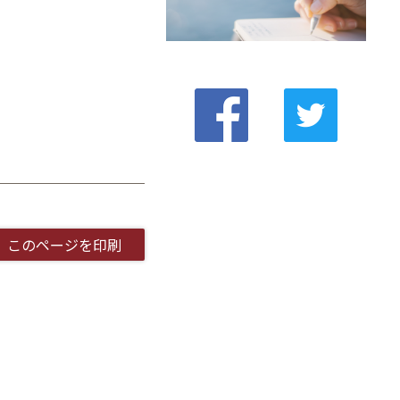
このページを印刷