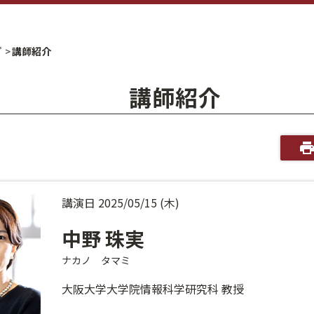
プ
講師紹介
講師紹介
講演日 2025/05/15 (木)
中野 珠実
ナカノ タマミ
大阪大学大学院情報科学研究科 教授