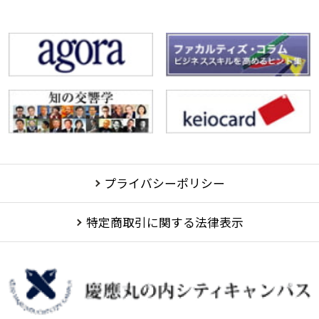
プライバシーポリシー
特定商取引に関する法律表示