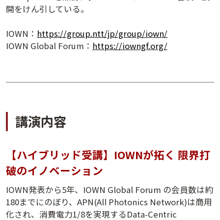
開をけん引している。
講演日程ダウンロード
IOWN：
https://group.ntt/jp/group/iown/
IOWN Global Forum：
https://iowngf.org/
講演内容
【ハイブリッド受講】IOWNが拓く 限界打
破のイノベーション
IOWN発表から5年、IOWN Global Forum の会員数は約
180までにのぼり、APN(All Photonics Network)は商用
化され、消費電力1/8を実現するData-Centric