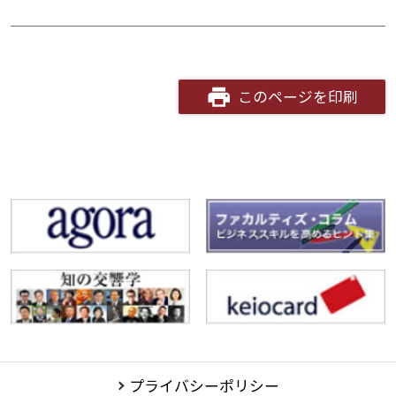
このページを印刷
プライバシーポリシー