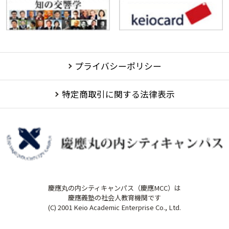
プライバシーポリシー
特定商取引に関する法律表示
慶應丸の内シティキャンパス（慶應MCC）は
慶應義塾の社会人教育機関です
(C) 2001 Keio Academic Enterprise Co., Ltd.