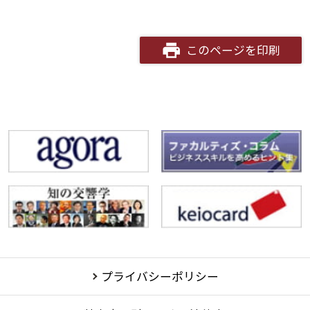
このページを印刷
プライバシーポリシー