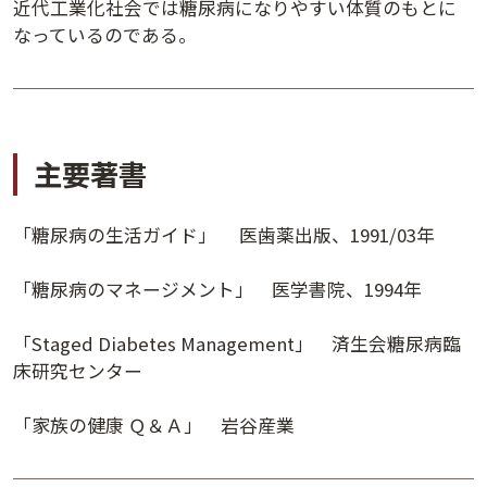
近代工業化社会では糖尿病になりやすい体質のもとに
なっているのである。
主要著書
「糖尿病の生活ガイド」 医歯薬出版、1991/03年
「糖尿病のマネージメント」 医学書院、1994年
「Staged Diabetes Management」 済生会糖尿病臨
夕学レポート
床研究センター
「家族の健康 Ｑ＆Ａ」 岩谷産業