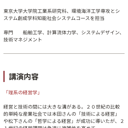
講演日程ダウンロード
東京大学大学院工業系研究科、環境海洋工学専攻とシ
ステム創成学科知能社会システムコースを担当
専門 船舶工学、計算流体力学、システムデザイン、
技術マネジメント
講演内容
「理系の経営学」
経営と技術の間には大きな溝がある。２０世紀の比較
的単純な産業社会では本田さんの「技術による経営」
や松下さんの「哲学による経営」が成功に導いたが、２
１世紀の経営課題は急速に複雑性を高めて