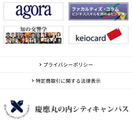
プライバシーポリシー
特定商取引に関する法律表示