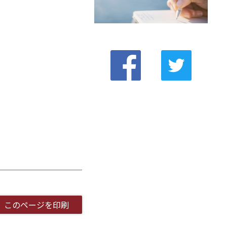
このページを印刷