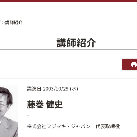
プ
講師紹介
講師紹介
講演日 2003/10/29 (水)
藤巻 健史
_
株式会社フジマキ・ジャパン 代表取締役