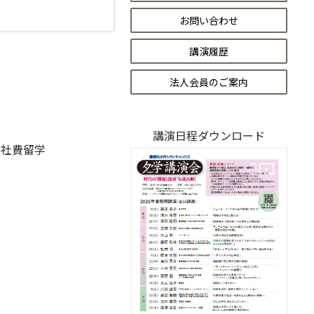
お問い合わせ
講演履歴
法人会員のご案内
講演日程ダウンロード
費留学