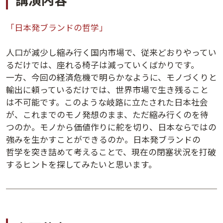
「日本発ブランドの哲学」
人口が減少し縮み行く国内市場で、従来どおりやってい
るだけでは、座れる椅子は減っていくばかりです。
一方、今回の経済危機で明らかなように、モノづくりと
輸出に頼っているだけでは、世界市場で生き残ること
は不可能です。このような岐路に立たされた日本社会
が、これまでのモノ発想のまま、ただ縮み行くのを待
つのか。モノから価値作りに舵を切り、日本ならではの
講演アーカイブ
強みを生かすことができるのか。日本発ブランドの
7日間無料体験
哲学を突き詰めて考えることで、現在の閉塞状況を打破
するヒントを探してみたいと思います。