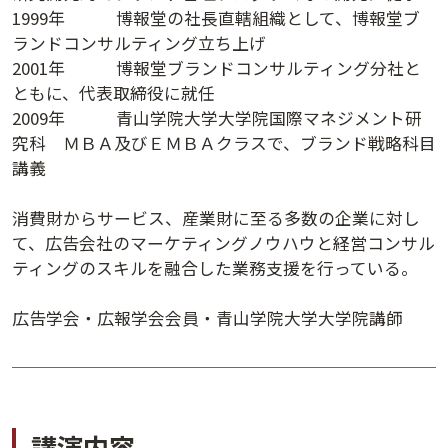
1999年 博報堂の社長直轄組織として、博報堂ブ
講演日程ダウンロード
ランドコンサルティング立ち上げ
2001年 博報堂ブランドコンサルティング分社と
ともに、代表取締役に就任
2009年 青山学院大学大学院国際マネジメント研
究科 ＭＢＡ及びＥＭＢＡクラスで、ブランド戦略科目
講義
消費財からサービス、産業財に至る多数の企業に対し
て、広告会社のマーケティングノウハウと経営コンサル
ティングのスキルを融合した業務支援を行っている。
広告学会・広報学会会員・青山学院大学大学院講師
講演内容