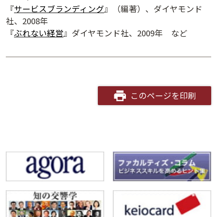
『
サービスブランディング
』（編著）、ダイヤモンド
社、2008年
『
ぶれない経営
』ダイヤモンド社、2009年 など
このページを印刷