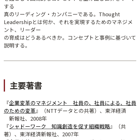
する
真のリーディング・カンパニーである。Thought
Leadershipとは何か、それを実現するためのマネジメ
ント、リーダー
の育成はどうあるべきか。コンセプトと事例に基づいて
説明する。
講演アーカイブ
主要著書
7日間無料体験
『
企業変革のマネジメント 社員の、社員による、社員
のための変革
』（NTTデータとの共著）、東洋経済
新報社、2008年
『
シャドーワーク 知識創造を促す組織戦略
』（共
著）、東洋経済新報社、2007年