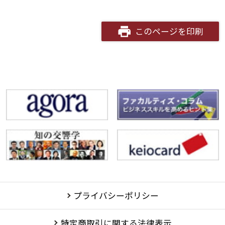
このページを印刷
プライバシーポリシー
特定商取引に関する法律表示