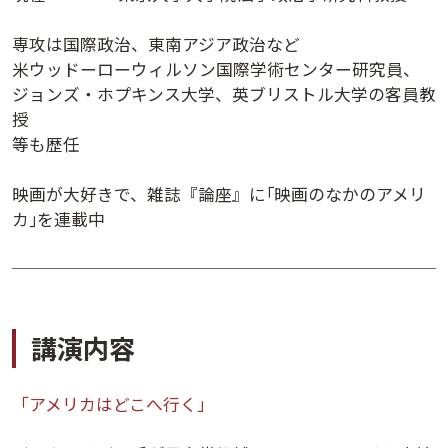
講演日程ダウンロード
専攻は国際政治、東南アジア政治など
米ウッドーローウィルソン国際学術センター研究員、
ジョンズ・ホプキンス大学、英ブリストル大学の客員教
授
等も歴任
映画が大好きで、雑誌『論座』に｢映画のなかのアメリ
カ｣を連載中
講演内容
「アメリカはどこへ行く」