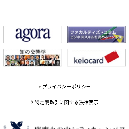
プライバシーポリシー
特定商取引に関する法律表示