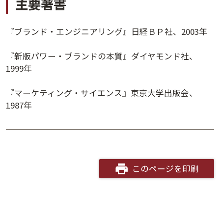
主要著書
『ブランド・エンジニアリング』日経ＢＰ社、2003年
『新版パワー・ブランドの本質』ダイヤモンド社、
1999年
『マーケティング・サイエンス』東京大学出版会、
1987年
講演アーカイブ
7日間無料体験
このページを印刷