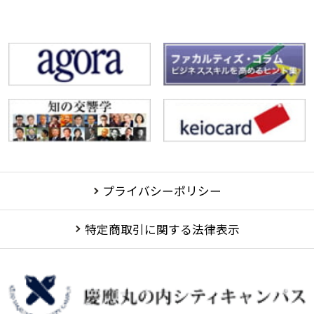
プライバシーポリシー
特定商取引に関する法律表示