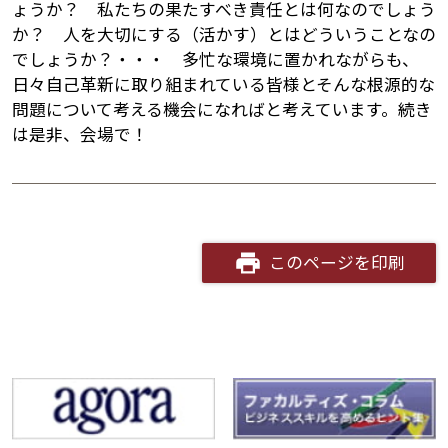
ょうか？ 私たちの果たすべき責任とは何なのでしょう
か？ 人を大切にする（活かす）とはどういうことなの
でしょうか？・・・ 多忙な環境に置かれながらも、
日々自己革新に取り組まれている皆様とそんな根源的な
問題について考える機会になればと考えています。続き
は是非、会場で！
このページを印刷