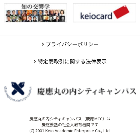
プライバシーポリシー
特定商取引に関する法律表示
慶應丸の内シティキャンパス（慶應MCC）は
慶應義塾の社会人教育機関です
(C) 2001 Keio Academic Enterprise Co., Ltd.