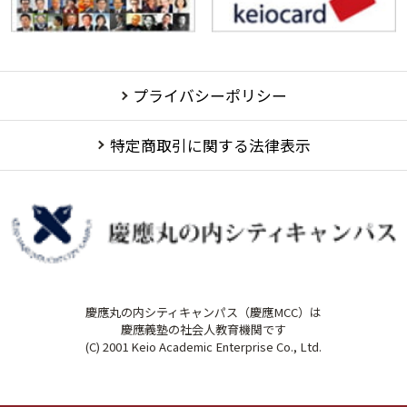
プライバシーポリシー
特定商取引に関する法律表示
慶應丸の内シティキャンパス（慶應MCC）は
慶應義塾の社会人教育機関です
(C) 2001 Keio Academic Enterprise Co., Ltd.