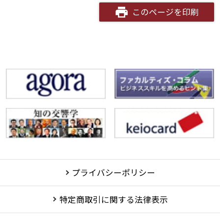
このページを印刷
プライバシーポリシー
特定商取引に関する法律表示