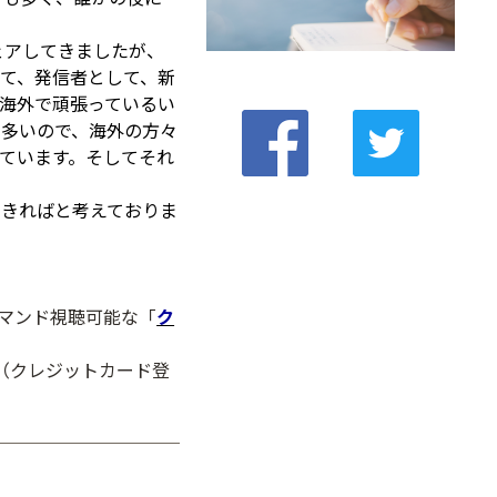
シェアしてきましたが、
て、発信者として、新
海外で頑張っているい
も多いので、海外の方々
ています。そしてそれ
できればと考えておりま
デマンド視聴可能な「
ク
（クレジットカード登