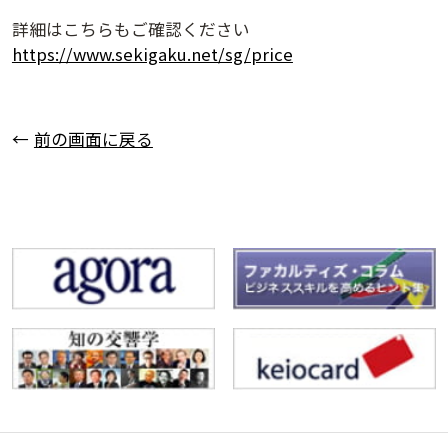
詳細はこちらもご確認ください
https://www.sekigaku.net/sg/price
前の画面に戻る
講演アーカイブ
7日間無料体験