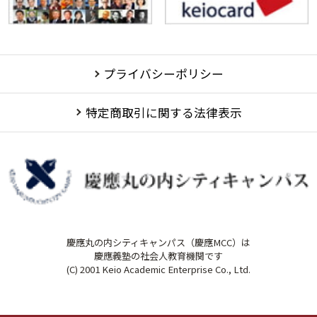
講演日程ダウンロード
プライバシーポリシー
特定商取引に関する法律表示
慶應丸の内シティキャンパス（慶應MCC）は
慶應義塾の社会人教育機関です
(C) 2001 Keio Academic Enterprise Co., Ltd.