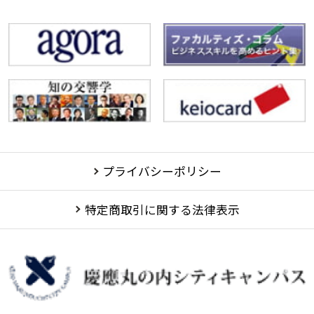
プライバシーポリシー
特定商取引に関する法律表示