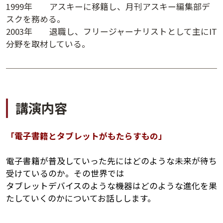
1999年 アスキーに移籍し、月刊アスキー編集部デ
講演日程ダウンロード
スクを務める。
2003年 退職し、フリージャーナリストとして主にIT
分野を取材している。
講演内容
「電子書籍とタブレットがもたらすもの」
電子書籍が普及していった先にはどのような未来が待ち
受けているのか。その世界では
タブレットデバイスのような機器はどのような進化を果
たしていくのかについてお話しします。