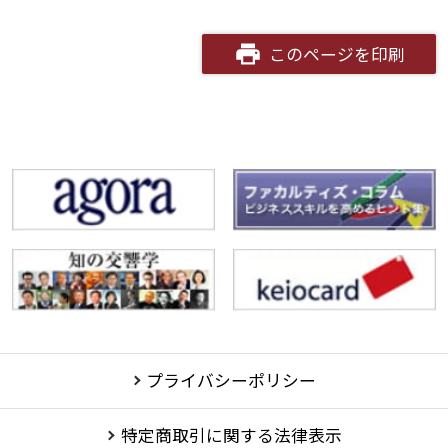
このページを印刷
講演アーカイブ
7日間無料体験
プライバシーポリシー
特定商取引に関する法律表示