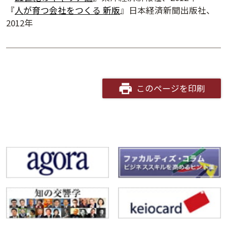
『
人が育つ会社をつくる 新版
』日本経済新聞出版社、
2012年
このページを印刷