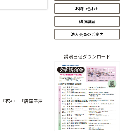
お問い合わせ
講演履歴
法人会員のご案内
講演日程ダウンロード
」「死神」「唐茄子屋