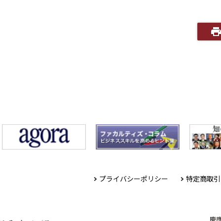
プライバシーポリシー
特定商取引
慶