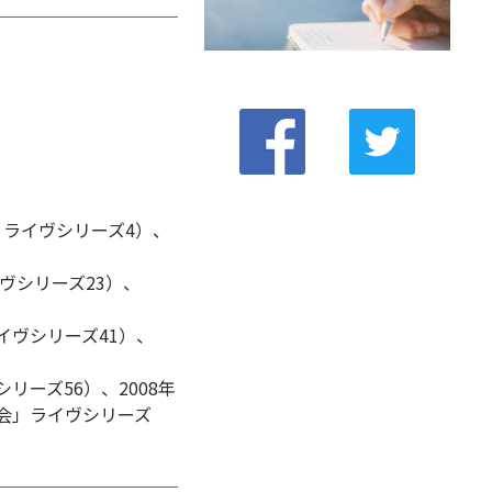
」ライヴシリーズ4）、
ヴシリーズ23）、
イヴシリーズ41）、
ーズ56）、2008年
会」ライヴシリーズ