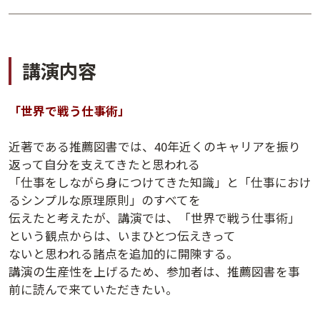
講演内容
「世界で戦う仕事術」
近著である推薦図書では、40年近くのキャリアを振り
返って自分を支えてきたと思われる
「仕事をしながら身につけてきた知識」と「仕事におけ
講演アーカイブ
るシンプルな原理原則」のすべてを
7日間無料体験
伝えたと考えたが、講演では、「世界で戦う仕事術」
という観点からは、いまひとつ伝えきって
ないと思われる諸点を追加的に開陳する。
講演の生産性を上げるため、参加者は、推薦図書を事
前に読んで来ていただきたい。