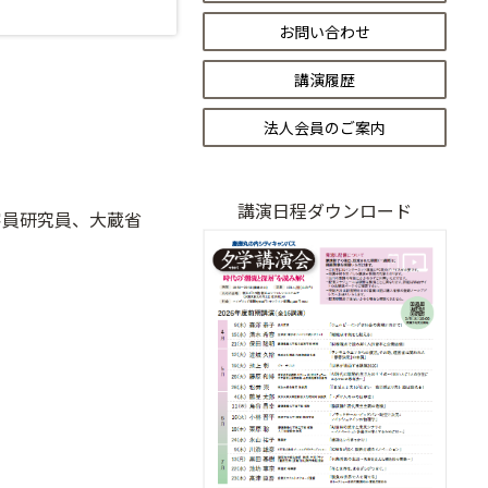
お問い合わせ
講演履歴
法人会員のご案内
講演日程ダウンロード
研究員、大蔵省
て