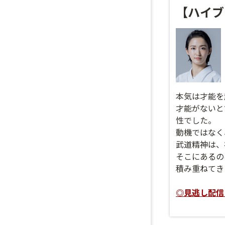
【ハイブ
本気は才能を
才能がないと
性でした。
動機ではなく
武道精神は、
そこにあるの
積み重ねてき
◎見逃し配信日程