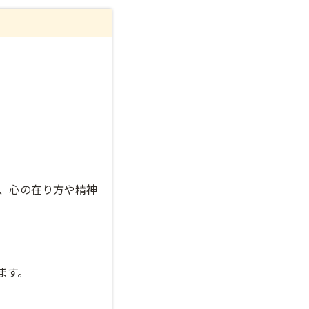
、心の在り方や精神
ます。