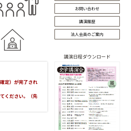
お問い合わせ
講演履歴
法人会員のご案内
講演日程ダウンロード
の確定）が完了され
してください。（先