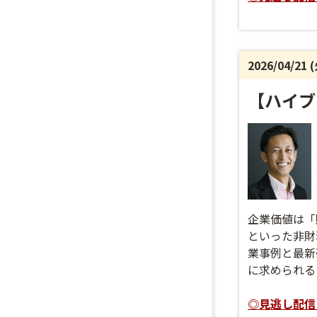
2026/04/21 
【ハイブ
企業価値は「
といった非財
業事例と最新
に求められる
◎見逃し配信日程