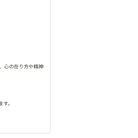
、心の在り方や精神
ます。