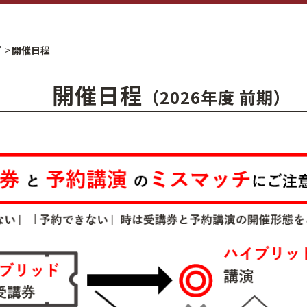
プ
開催日程
開催日程
（2026年度 前期）