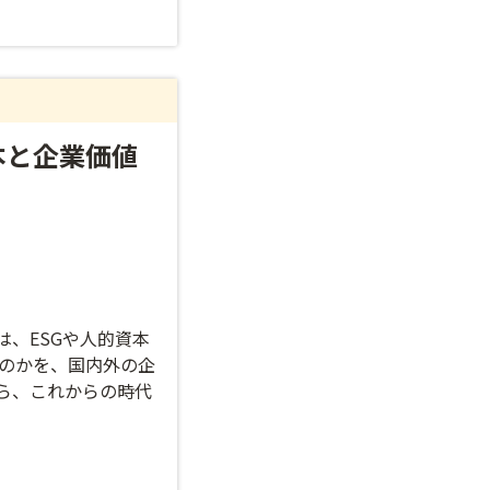
本と企業価値
、ESGや人的資本
のかを、国内外の企
ら、これからの時代